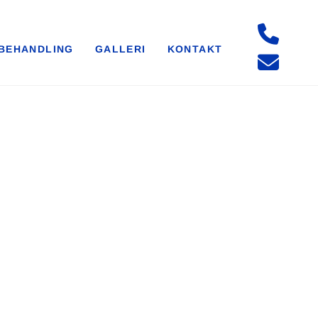
BEHANDLING
GALLERI
KONTAKT